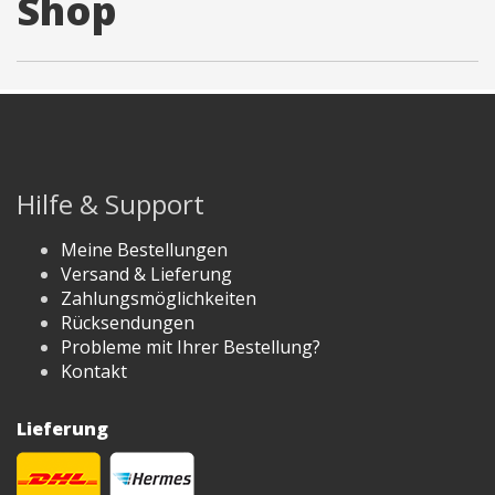
Shop
info@3duss.de
Hilfe & Support
Meine Bestellungen
Versand & Lieferung
Zahlungsmöglichkeiten
Rücksendungen
Probleme mit Ihrer Bestellung?
Kontakt
Lieferung