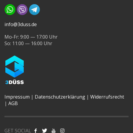
info@3duss.de
Mo-Fr: 9:00 — 17:00 Uhr
So: 11:00 — 16:00 Uhr
Impressum
|
Datenschutzerklärung
|
Widerrufsrecht
|
AGB
GET SOCIAL