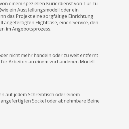
von einem speziellen Kurierdienst von Tür zu
(wie ein Ausstellungsmodell oder ein
n das Projekt eine sorgfältige Einrichtung
 angefertigten Flightcase, einen Service, den
gen im Angebotsprozess.
der nicht mehr handeln oder zu weit entfernt
t für Arbeiten an einem vorhandenen Modell
en auf jedem Schreibtisch oder einem
ll angefertigten Sockel oder abnehmbare Beine