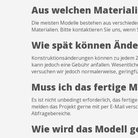
Aus welchen Materiali
Die meisten Modelle bestehen aus verschiede
Materialien. Bitte kontaktieren Sie uns, wenn
Wie spät können Änd
Konstruktionsänderungen können zu jedem Ze
kann jedoch eine Gebühr anfallen. Wesentlich
versuchen wir jedoch normalerweise, geringf
Muss ich das fertige 
Es ist nicht unbedingt erforderlich, das fert
melden das Projekt gerne mit per E-Mail versc
Abfragebereiche.
Wie wird das Modell ge