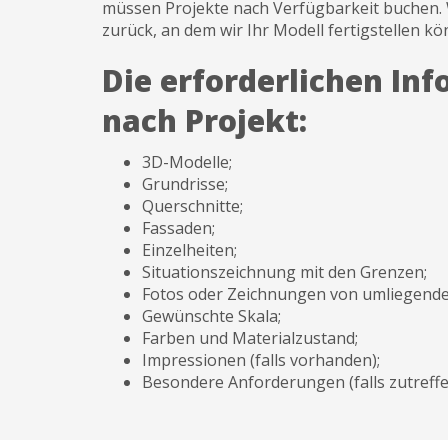
müssen Projekte nach Verfügbarkeit buchen. 
zurück, an dem wir Ihr Modell fertigstellen kö
Die erforderlichen Inf
nach Projekt:
3D-Modelle;
Grundrisse;
Querschnitte;
Fassaden;
Einzelheiten;
Situationszeichnung mit den Grenzen;
Fotos oder Zeichnungen von umliegend
Gewünschte Skala;
Farben und Materialzustand;
Impressionen (falls vorhanden);
Besondere Anforderungen (falls zutreffe