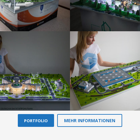
MEHR INFORMATIONEN
PORTFOLIO