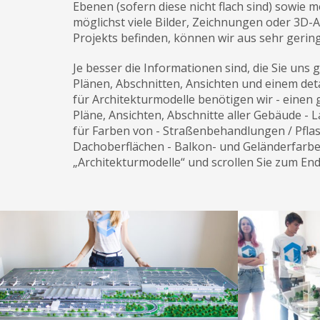
Ebenen (sofern diese nicht flach sind) sowie
möglichst viele Bilder, Zeichnungen oder 3D-
Projekts befinden, können wir aus sehr gerin
Je besser die Informationen sind, die Sie uns
Plänen, Abschnitten, Ansichten und einem deta
für Architekturmodelle benötigen wir - einen
Pläne, Ansichten, Abschnitte aller Gebäude - 
für Farben von - Straßenbehandlungen / Pflas
Dachoberflächen - Balkon- und Geländerfarben
„Architekturmodelle“ und scrollen Sie zum End