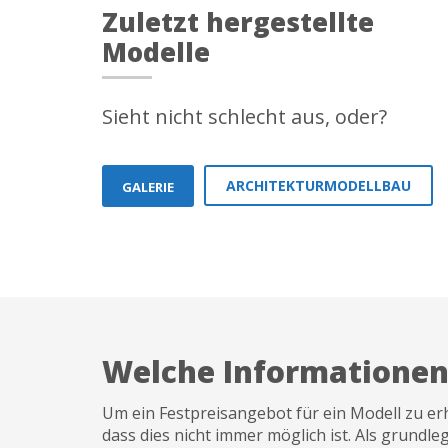
Zuletzt hergestellte
Modelle
Sieht nicht schlecht aus, oder?
ARCHITEKTURMODELLBAU
GALERIE
Welche Informationen 
Um ein Festpreisangebot für ein Modell zu erh
dass dies nicht immer möglich ist. Als grundl