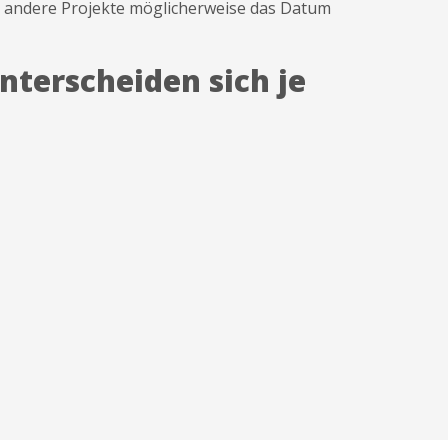
n andere Projekte möglicherweise das Datum
nterscheiden sich je