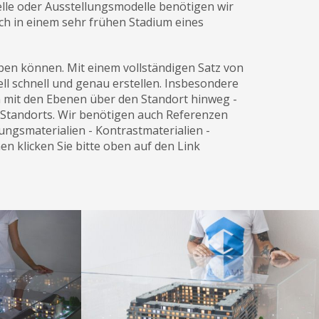
elle oder Ausstellungsmodelle benötigen wir
ch in einem sehr frühen Stadium eines
eben können. Mit einem vollständigen Satz von
ell schnell und genau erstellen. Insbesondere
n mit den Ebenen über den Standort hinweg -
s Standorts. Wir benötigen auch Referenzen
ungsmaterialien - Kontrastmaterialien -
n klicken Sie bitte oben auf den Link