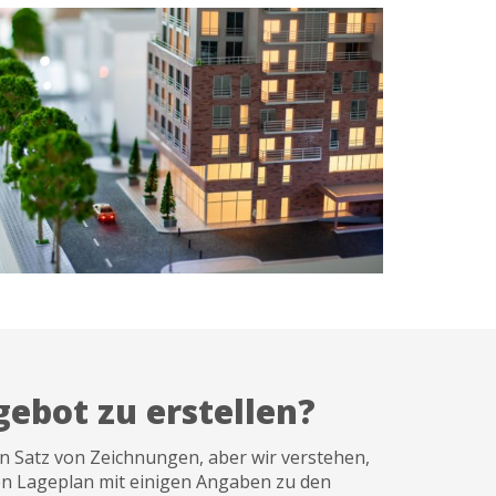
ebot zu erstellen?
en Satz von Zeichnungen, aber wir verstehen,
inen Lageplan mit einigen Angaben zu den