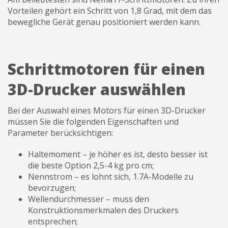
Vorteilen gehört ein Schritt von 1,8 Grad, mit dem das
bewegliche Gerät genau positioniert werden kann.
Schrittmotoren für einen
3D-Drucker auswählen
Bei der Auswahl eines Motors für einen 3D-Drucker
müssen Sie die folgenden Eigenschaften und
Parameter berücksichtigen:
Haltemoment – je höher es ist, desto besser ist
die beste Option 2,5-4 kg pro cm;
Nennstrom – es lohnt sich, 1.7A-Modelle zu
bevorzugen;
Wellendurchmesser – muss den
Konstruktionsmerkmalen des Druckers
entsprechen;