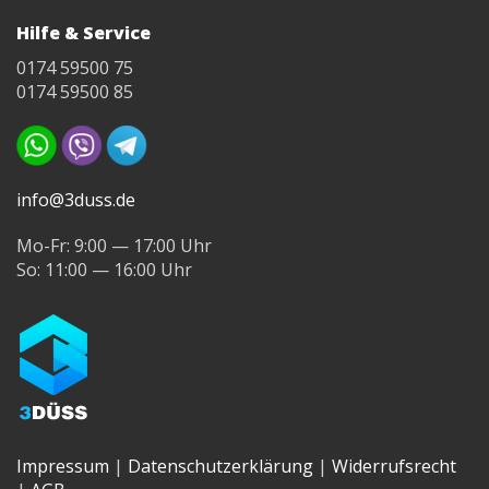
Hilfe & Service
0174 59500 75
0174 59500 85
info@3duss.de
Mo-Fr: 9:00 — 17:00 Uhr
So: 11:00 — 16:00 Uhr
Impressum
|
Datenschutzerklärung
|
Widerrufsrecht