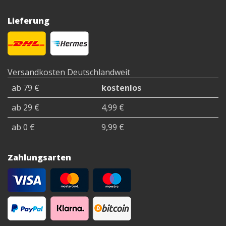
Lieferung
Versandkosten Deutschlandweit
ab 79 €
kostenlos
ab 29 €
4,99 €
ab 0 €
9,99 €
Zahlungsarten