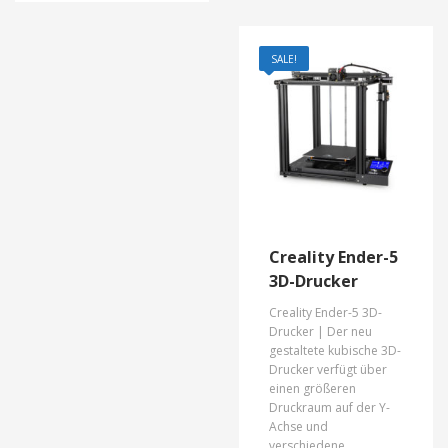
SALE!
Creality Ender-5
3D-Drucker
Creality Ender-5 3D-
Drucker |
Der neu
gestaltete kubische 3D-
Drucker verfügt über
einen größeren
Druckraum auf der Y-
Achse und
verschiedene