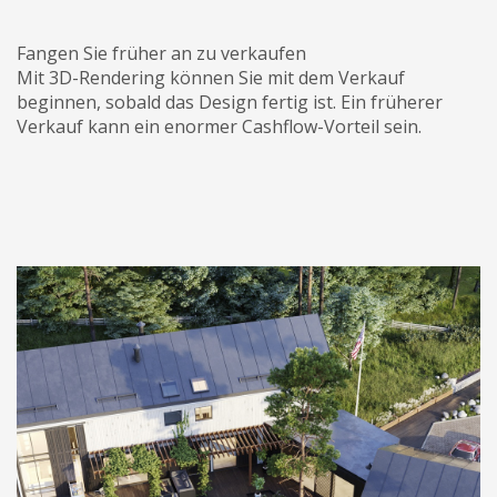
Fangen Sie früher an zu verkaufen
Mit 3D-Rendering können Sie mit dem Verkauf
beginnen, sobald das Design fertig ist. Ein früherer
Verkauf kann ein enormer Cashflow-Vorteil sein.