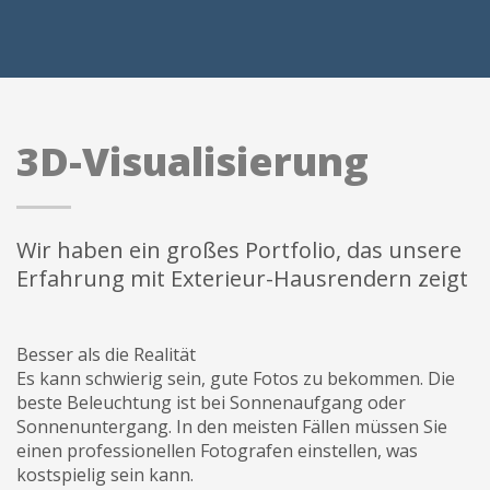
info@3duss.de
3D-Visualisierung
Wir haben ein großes Portfolio, das unsere
Erfahrung mit Exterieur-Hausrendern zeigt
Besser als die Realität
Es kann schwierig sein, gute Fotos zu bekommen. Die
beste Beleuchtung ist bei Sonnenaufgang oder
Sonnenuntergang. In den meisten Fällen müssen Sie
einen professionellen Fotografen einstellen, was
kostspielig sein kann.