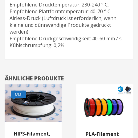
Empfohlene Drucktemperatur: 230-240 ° C.
Empfohlene Plattformtemperatur: 40-70 ° C.
Airless-Druck (Luftdruck ist erforderlich, wenn
kleine und dünnwandige Produkte gedruckt
werden)
Empfohlene Druckgeschwindigkeit: 40-60 mm / s
Kühlschrumpfung: 0,2%
ÄHNLICHE PRODUKTE
SALE!
HIPS-Filament,
PLA-Filament