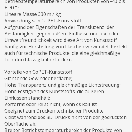
Betriebstemperaturbereich von Produkten von -40 bis
+ 70 ° С
Lineare Masse 330 m / kg
Anwendung von CoPET-Kunststoff
Aufgrund der Eigenschaften der Transluzenz, der
Beständigkeit gegen äußere Einflüsse und auch der
Umweltfreundlichkeit wird diese Art von Kunststoff
häufig zur Herstellung von Flaschen verwendet. Perfekt
auch für technische Produkte, die eine gleichmäßige
Lichtdurchlässigkeit erfordern.
Vorteile von CoPET-Kunststoff
Glänzende Gewindeoberfläche;
Hohe Transparenz und gleichmäßige Lichtstreuung;
Hohe Festigkeit des Kunststoffs, die äußeren
Einflüssen standhält;
Verformt oder reißt nicht, wenn es kalt ist
Geeignet zum Drucken technischer Produkte;
Klebt während des 3D-Drucks nicht von der gedruckten
Oberfläche ab.
Breiter Betriebstemperaturbereich der Produkte von