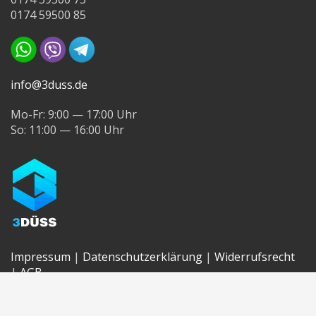
0174 59500 85
info@3duss.de
Mo-Fr: 9:00 — 17:00 Uhr
So: 11:00 — 16:00 Uhr
Impressum
|
Datenschutzerklärung
|
Widerrufsrecht
|
AGB