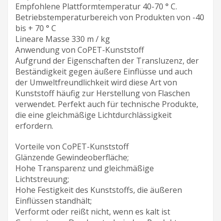
Empfohlene Plattformtemperatur 40-70 ° C.
Betriebstemperaturbereich von Produkten von -40
bis + 70 ° С
Lineare Masse 330 m / kg
Anwendung von CoPET-Kunststoff
Aufgrund der Eigenschaften der Transluzenz, der
Beständigkeit gegen äußere Einflüsse und auch
der Umweltfreundlichkeit wird diese Art von
Kunststoff häufig zur Herstellung von Flaschen
verwendet. Perfekt auch für technische Produkte,
die eine gleichmäßige Lichtdurchlässigkeit
erfordern.
Vorteile von CoPET-Kunststoff
Glänzende Gewindeoberfläche;
Hohe Transparenz und gleichmäßige
Lichtstreuung;
Hohe Festigkeit des Kunststoffs, die äußeren
Einflüssen standhält;
Verformt oder reißt nicht, wenn es kalt ist