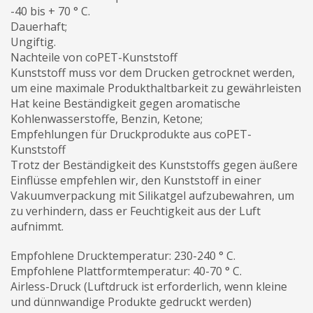
-40 bis + 70 ° C.
Dauerhaft;
Ungiftig.
Nachteile von coPET-Kunststoff
Kunststoff muss vor dem Drucken getrocknet werden,
um eine maximale Produkthaltbarkeit zu gewährleisten
Hat keine Beständigkeit gegen aromatische
Kohlenwasserstoffe, Benzin, Ketone;
Empfehlungen für Druckprodukte aus coPET-
Kunststoff
Trotz der Beständigkeit des Kunststoffs gegen äußere
Einflüsse empfehlen wir, den Kunststoff in einer
Vakuumverpackung mit Silikatgel aufzubewahren, um
zu verhindern, dass er Feuchtigkeit aus der Luft
aufnimmt.
Empfohlene Drucktemperatur: 230-240 ° C.
Empfohlene Plattformtemperatur: 40-70 ° C.
Airless-Druck (Luftdruck ist erforderlich, wenn kleine
und dünnwandige Produkte gedruckt werden)