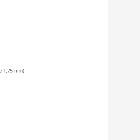
ke 1,75 mm)