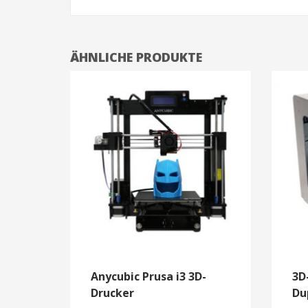
ÄHNLICHE PRODUKTE
Anycubic Prusa i3 3D-
3D
Drucker
Du