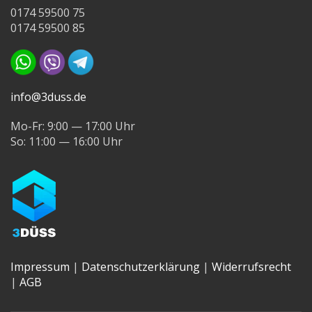
0174 59500 75
0174 59500 85
info@3duss.de
Mo-Fr: 9:00 — 17:00 Uhr
So: 11:00 — 16:00 Uhr
Impressum
|
Datenschutzerklärung
|
Widerrufsrecht
|
AGB