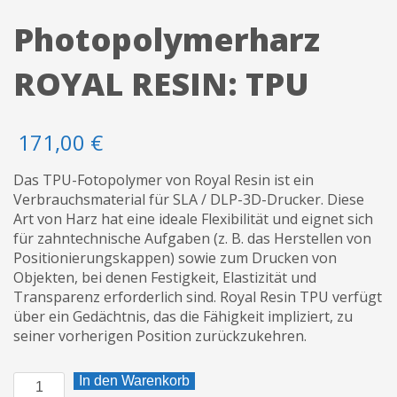
Photopolymerharz
ROYAL RESIN: TPU
171,00
€
Das TPU-Fotopolymer von Royal Resin ist ein
Verbrauchsmaterial für SLA / DLP-3D-Drucker. Diese
Art von Harz hat eine ideale Flexibilität und eignet sich
für zahntechnische Aufgaben (z. B. das Herstellen von
Positionierungskappen) sowie zum Drucken von
Objekten, bei denen Festigkeit, Elastizität und
Transparenz erforderlich sind. Royal Resin TPU verfügt
über ein Gedächtnis, das die Fähigkeit impliziert, zu
seiner vorherigen Position zurückzukehren.
Photopolymerharz
In den Warenkorb