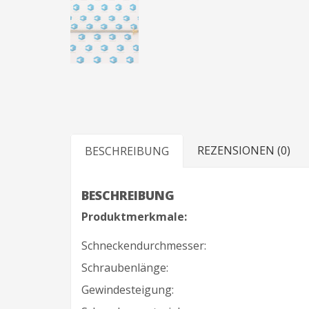
REZENSIONEN (0)
BESCHREIBUNG
BESCHREIBUNG
Produktmerkmale:
Schneckendurchmesser:
Schraubenlänge:
Gewindesteigung: