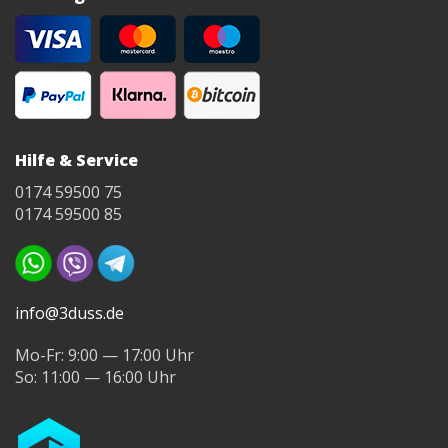
Hilfe & Service
0174 59500 75
0174 59500 85
info@3duss.de
Mo-Fr: 9:00 — 17:00 Uhr
So: 11:00 — 16:00 Uhr