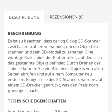
REZENSIONEN (0)
BESCHREIBUNG
BESCHREIBUNG
Es ist zu beachten, dass der bq Ciclop 3D-Scanner
zwei Laserstrahlen verwendet, um ein Objekt zu
scannen und sein 3D-Modell zu erhalten. Eine
wichtige Rolle spielt der Plattenteller, auf dem sich
das gescannte Objekt befindet. Durch Drehen der
Tabelle können Sie ein Bild eines Objekts von allen
Seiten abrufen und auf einem Computer neu
erstellen. Einige Teile des 3D-Scanners werden auf
einem 3D-Drucker gedruckt, was den Preis noch
günstiger macht.
TECHNISCHE EIGENSCHAFTEN
Scan-Genauigkeit:
0,5 mm