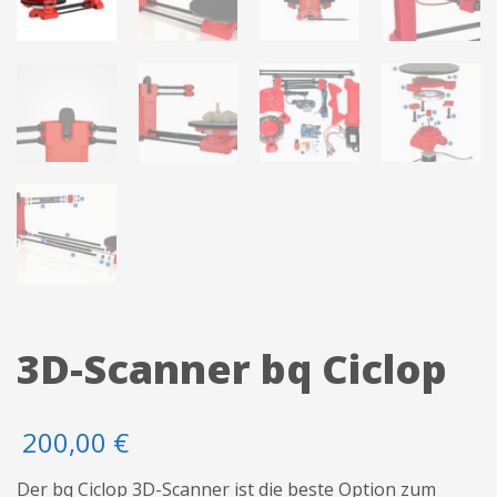
3D-Scanner bq Ciclop
200,00
€
Der bq Ciclop 3D-Scanner ist die beste Option zum