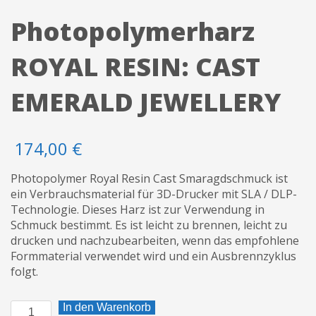
Photopolymerharz
ROYAL RESIN: CAST
EMERALD JEWELLERY
174,00
€
Photopolymer Royal Resin Cast Smaragdschmuck ist
ein Verbrauchsmaterial für 3D-Drucker mit SLA / DLP-
Technologie. Dieses Harz ist zur Verwendung in
Schmuck bestimmt. Es ist leicht zu brennen, leicht zu
drucken und nachzubearbeiten, wenn das empfohlene
Formmaterial verwendet wird und ein Ausbrennzyklus
folgt.
Photopolymerharz
In den Warenkorb