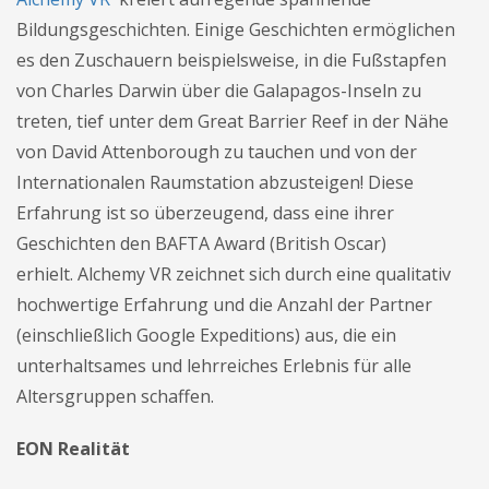
Bildungsgeschichten. Einige Geschichten ermöglichen
es den Zuschauern beispielsweise, in die Fußstapfen
von Charles Darwin über die Galapagos-Inseln zu
treten, tief unter dem Great Barrier Reef in der Nähe
von David Attenborough zu tauchen und von der
Internationalen Raumstation abzusteigen! Diese
Erfahrung ist so überzeugend, dass eine ihrer
Geschichten den BAFTA Award (British Oscar)
erhielt. Alchemy VR zeichnet sich durch eine qualitativ
hochwertige Erfahrung und die Anzahl der Partner
(einschließlich Google Expeditions) aus, die ein
unterhaltsames und lehrreiches Erlebnis für alle
Altersgruppen schaffen.
EON Realität