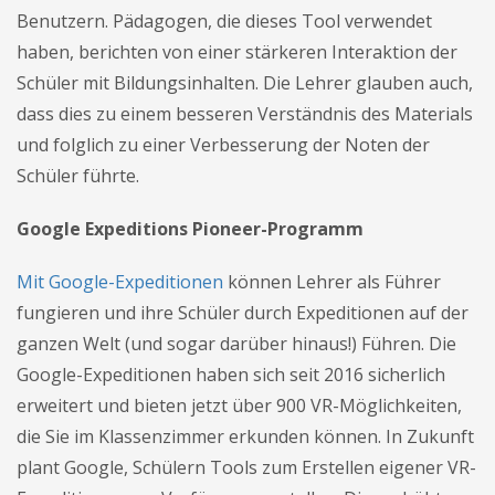
Benutzern. Pädagogen, die dieses Tool verwendet
haben, berichten von einer stärkeren Interaktion der
Schüler mit Bildungsinhalten. Die Lehrer glauben auch,
dass dies zu einem besseren Verständnis des Materials
und folglich zu einer Verbesserung der Noten der
Schüler führte.
Google Expeditions Pioneer-Programm
Mit Google-Expeditionen
können Lehrer als Führer
fungieren und ihre Schüler durch Expeditionen auf der
ganzen Welt (und sogar darüber hinaus!) Führen. Die
Google-Expeditionen haben sich seit 2016 sicherlich
erweitert und bieten jetzt über 900 VR-Möglichkeiten,
die Sie im Klassenzimmer erkunden können. In Zukunft
plant Google, Schülern Tools zum Erstellen eigener VR-