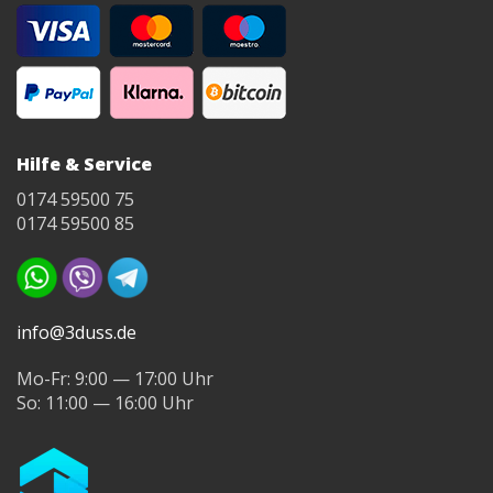
Hilfe & Service
0174 59500 75
0174 59500 85
info@3duss.de
Mo-Fr: 9:00 — 17:00 Uhr
So: 11:00 — 16:00 Uhr