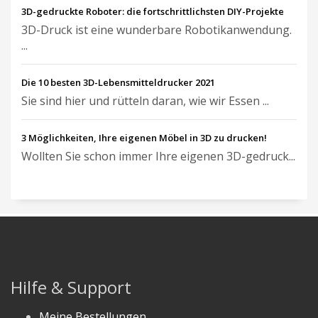
3D-gedruckte Roboter: die fortschrittlichsten DIY-Projekte
3D-Druck ist eine wunderbare Robotikanwendung.
...
Die 10 besten 3D-Lebensmitteldrucker 2021
Sie sind hier und rütteln daran, wie wir Essen ...
3 Möglichkeiten, Ihre eigenen Möbel in 3D zu drucken!
Wollten Sie schon immer Ihre eigenen 3D-gedruck...
Hilfe & Support
Meine Bestellungen