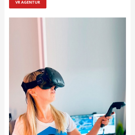
VR AGENTUR