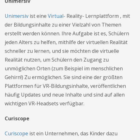
Unimersiv
Unimersiv
ist eine
Virtual-
Reality- Lernplattform , mit
der Bildungsinhalte zu einer Vielzahl von Themen
erstellt werden können. Ihre Aufgabe ist es, Schülern
jeden Alters zu helfen, mithilfe der virtuellen Realität
schneller zu lernen, und sie möchten die virtuelle
Realität nutzen, um Schülern den Zugang zu
unmöglichen Orten (zum Beispiel im menschlichen
Gehirn!) Zu ermöglichen. Sie sind eine der größten
Plattformen für VR-Bildungsinhalte, veröffentlichen
häufig Updates und neue Inhalte und sind auf allen
wichtigen VR-Headsets verfügbar.
Curiscope
Curiscope
ist ein Unternehmen, das Kinder dazu