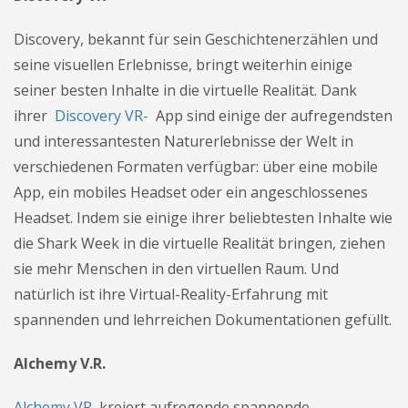
Discovery, bekannt für sein Geschichtenerzählen und
seine visuellen Erlebnisse, bringt weiterhin einige
seiner besten Inhalte in die virtuelle Realität. Dank
ihrer
Discovery VR-
App sind einige der aufregendsten
und interessantesten Naturerlebnisse der Welt in
verschiedenen Formaten verfügbar: über eine mobile
App, ein mobiles Headset oder ein angeschlossenes
Headset. Indem sie einige ihrer beliebtesten Inhalte wie
die Shark Week in die virtuelle Realität bringen, ziehen
sie mehr Menschen in den virtuellen Raum. Und
natürlich ist ihre Virtual-Reality-Erfahrung mit
spannenden und lehrreichen Dokumentationen gefüllt.
Alchemy V.R.
Alchemy VR
kreiert aufregende spannende