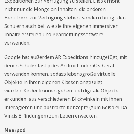
Expeditionen zur Verfügung zu stellen. Dies erhöht
nicht nur die Menge an Inhalten, die anderen
Benutzern zur Verfügung stehen, sondern bringt den
Schülern auch bei, wie sie ihre eigenen immersiven
Inhalte erstellen und Bearbeitungssoftware
verwenden.
Google hat außerdem AR Expeditions hinzugefügt, mit
denen Schüler fast jedes Android- oder iOS-Gerät
verwenden können, sodass lebensgroße virtuelle
Objekte in ihren eigenen Klassen angezeigt
werden. Kinder können gehen und digitale Objekte
erkunden, aus verschiedenen Blickwinkeln mit ihnen
interagieren und abstrakte Konzepte (zum Beispiel Da
Vincis Erfindungen) zum Leben erwecken.
Nearpod