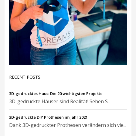
RECENT POSTS
3D-gedrucktes Haus: Die 20 wichtigsten Projekte
3D-gedruckte Häuser sind Realität! Sehen S...
3D-gedruckte DIY Prothesen im Jahr 2021
Dank 3D-gedruckter Prothesen verändern sich vie...