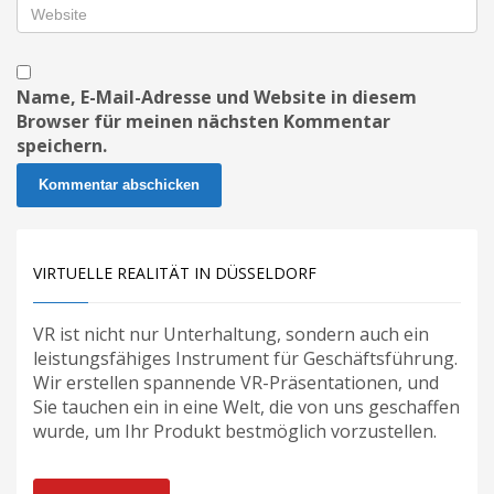
Name, E-Mail-Adresse und Website in diesem
Browser für meinen nächsten Kommentar
speichern.
VIRTUELLE REALITÄT IN DÜSSELDORF
VR ist nicht nur Unterhaltung, sondern auch ein
leistungsfähiges Instrument für Geschäftsführung.
Wir erstellen spannende VR-Präsentationen, und
Sie tauchen ein in eine Welt, die von uns geschaffen
wurde, um Ihr Produkt bestmöglich vorzustellen.