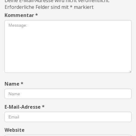
Deine E-Mail-Adresse wird nicht veröffentlicht.
Erforderliche Felder sind mit
*
markiert
Kommentar
*
Name
*
E-Mail-Adresse
*
Website