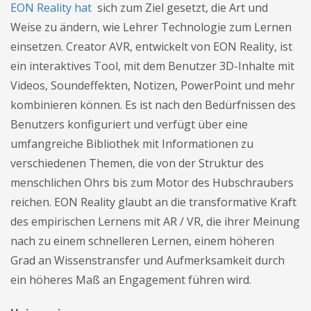
EON Reality hat
sich zum Ziel gesetzt, die Art und
Weise zu ändern, wie Lehrer Technologie zum Lernen
einsetzen. Creator AVR, entwickelt von EON Reality, ist
ein interaktives Tool, mit dem Benutzer 3D-Inhalte mit
Videos, Soundeffekten, Notizen, PowerPoint und mehr
kombinieren können. Es ist nach den Bedürfnissen des
Benutzers konfiguriert und verfügt über eine
umfangreiche Bibliothek mit Informationen zu
verschiedenen Themen, die von der Struktur des
menschlichen Ohrs bis zum Motor des Hubschraubers
reichen. EON Reality glaubt an die transformative Kraft
des empirischen Lernens mit AR / VR, die ihrer Meinung
nach zu einem schnelleren Lernen, einem höheren
Grad an Wissenstransfer und Aufmerksamkeit durch
ein höheres Maß an Engagement führen wird.