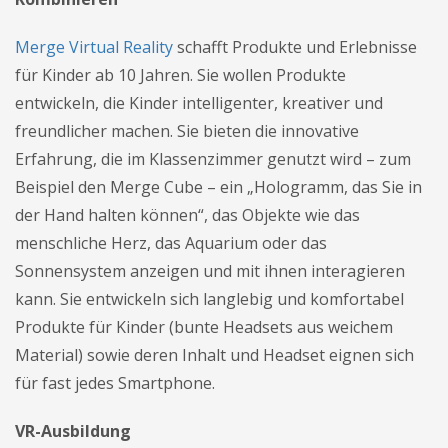
Merge Virtual Reality
schafft Produkte und Erlebnisse
für Kinder ab 10 Jahren. Sie wollen Produkte
entwickeln, die Kinder intelligenter, kreativer und
freundlicher machen. Sie bieten die innovative
Erfahrung, die im Klassenzimmer genutzt wird – zum
Beispiel den Merge Cube – ein „Hologramm, das Sie in
der Hand halten können“, das Objekte wie das
menschliche Herz, das Aquarium oder das
Sonnensystem anzeigen und mit ihnen interagieren
kann. Sie entwickeln sich langlebig und komfortabel
Produkte für Kinder (bunte Headsets aus weichem
Material) sowie deren Inhalt und Headset eignen sich
für fast jedes Smartphone.
VR-Ausbildung