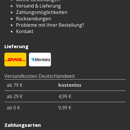
Versand & Lieferung
Zahlungsmöglichkeiten
Rücksendungen
Probleme mit Ihrer Bestellung?
Kontakt
Lieferung
Versandkosten Deutschlandweit
ab 79 €
kostenlos
ab 29 €
4,99 €
ab 0 €
9,99 €
Zahlungsarten