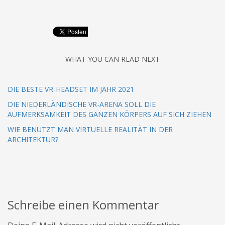
WHAT YOU CAN READ NEXT
DIE BESTE VR-HEADSET IM JAHR 2021
DIE NIEDERLÄNDISCHE VR-ARENA SOLL DIE
AUFMERKSAMKEIT DES GANZEN KÖRPERS AUF SICH ZIEHEN
WIE BENUTZT MAN VIRTUELLE REALITÄT IN DER
ARCHITEKTUR?
Schreibe einen Kommentar