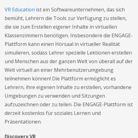
VR Education
ist ein Softwareunternehmen, das sich
bemüht, Lehrern die Tools zur Verfügung zu stellen,
die sie zum Erstellen eigener Inhalte in virtuellen
Klassenzimmern benötigen. Insbesondere die ENGAGE-
Plattform kann einen Hörsaal in virtueller Realität
simulieren, sodass Lehrer spezielle Lektionen erstellen
und Menschen aus der ganzen Welt von überall auf der
Welt virtuell an einer Mehrbenutzerumgebung
teilnehmen können! Die Plattform ermöglicht es
Lehrern, ihre eigenen Inhalte zu erstellen, vorhandene
Umgebungen zu verwenden und Sitzungen
aufzuzeichnen oder zu teilen. Die ENGAGE-Plattform ist
derzeit kostenlos für soziales Lernen und
Präsentationen.
Discovery VR