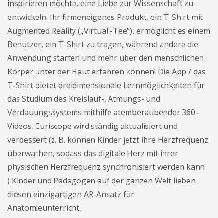
inspirieren möchte, eine Liebe zur Wissenschaft zu
entwickeln. Ihr firmeneigenes Produkt, ein T-Shirt mit
Augmented Reality („Virtuali-Tee“), ermöglicht es einem
Benutzer, ein T-Shirt zu tragen, während andere die
Anwendung starten und mehr über den menschlichen
Körper unter der Haut erfahren können! Die App / das
T-Shirt bietet dreidimensionale Lernmöglichkeiten für
das Studium des Kreislauf-, Atmungs- und
Verdauungssystems mithilfe atemberaubender 360-
Videos. Curiscope wird ständig aktualisiert und
verbessert (z. B. können Kinder jetzt ihre Herzfrequenz
überwachen, sodass das digitale Herz mit ihrer
physischen Herzfrequenz synchronisiert werden kann
) Kinder und Pädagogen auf der ganzen Welt lieben
diesen einzigartigen AR-Ansatz für
Anatomieunterricht.